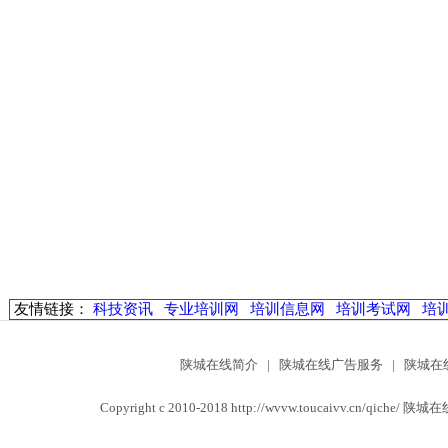
友情链接：
科技资讯
专业培训网
培训信息网
培训考试网
培
陕城在线简介
|
陕城在线广告服务
|
陕城在
Copyright c 2010-2018 http://wvvw.toucaivv.c