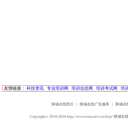
友情链接：
科技资讯
专业培训网
培训信息网
培训考试网
培
陕城在线简介
|
陕城在线广告服务
|
陕城在
Copyright c 2010-2018 http://wvvw.toucaivv.c