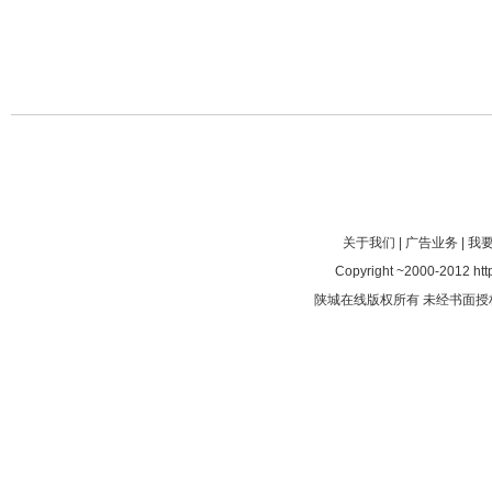
关于我们
|
广告业务
|
我
Copyright ~2000-2012 http
陕城在线版权所有 未经书面授