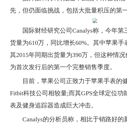
先，但仍面临挑战，包括大批量积压的第
国际财经研究公司Canalys称，今年
货量为610万，同比增长60%。其中苹果手
其2015年同期出货量为390万，但这种情
为首次发行后的第一个完整销售季度。
目前，苹果公司正致力于苹果手表的健
Fitbit科技公司相较量;而其GPS全球定
表及健身追踪器造成巨大冲击。
Canalys的分析员称，相比于销路好