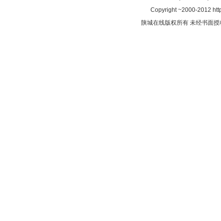
Copyright ~2000-2012 http
陕城在线版权所有 未经书面授