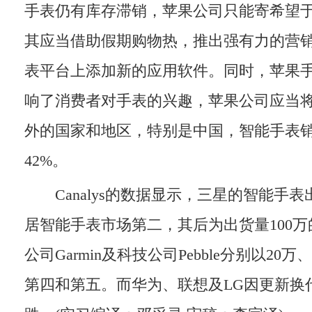
手表仍有库存滞销，苹果公司只能寄希望
其应当借助假期购物热，推出强有力的营
表平台上添加新的应用软件。同时，苹果
响了消费者对手表的兴趣，苹果公司应当
外的国家和地区，特别是中国，智能手表
42%。
Canalys的数据显示，三星的智能手表出
居智能手表市场第二，其后为出货量100万的Fi
公司Garmin及科技公司Pebble分别以20
第四和第五。而华为、联想及LG因更新换